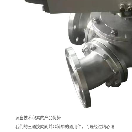
源自技术积累的产品优势
我们的三通换向阀并非简单的通用件，而是经过精心设