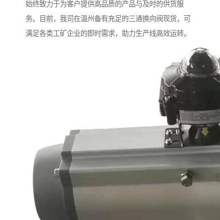
始终致力于为客户提供高品质的产品与及时的供货服
务。目前，我司在温州备有充足的三通换向阀现货，可
满足各类工矿企业的即时需求，助力生产线高效运转。