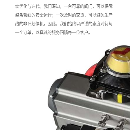
续优化与迭代。我们深知，一台可靠的阀门，可以保障
整条管线的安全运行；一次及时的交货，可以避免生产
线的非计划停机。因此，我们始终以严谨的态度对待每
一个订单，以真诚的服务回馈每一位客户。