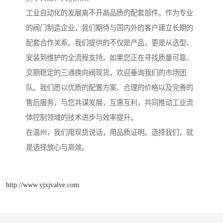
工业自动化的发展离不开高品质的配套部件。作为专业
的阀门制造企业，我们期待与国内外的客户建立长期的
配套合作关系。我们提供的不仅是产品，更是从选型、
安装到维护的全流程支持。如果您正在寻找质量可靠、
交期稳定的三通换向阀现货，欢迎垂询我们的市场团
队。我们愿以优质的配置方案、合理的价格以及完善的
售后服务，与您共谋发展，互惠互利，共同推动工业流
体控制领域的技术进步与效率提升。
在温州，我们用现货说话，用品质证明。选择我们，就
是选择放心与高效。
http://www.yjxjvalve.com