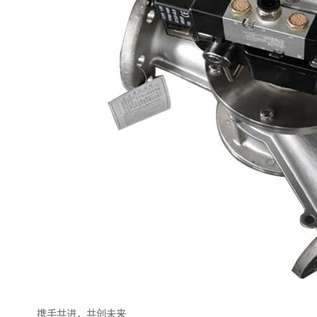
携手共进，共创未来