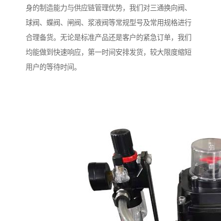
身的制造能力与供应链管理优势，我们对三通换向阀、
球阀、蝶阀、闸阀、浆液阀等常规型号及常用规格进行
合理备货。无论是标准产品还是客户的紧急订单，我们
均能做到快速响应，第一时间安排发货，较大限度缩短
用户的等待时间。