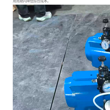
用周期内降低综合成本。