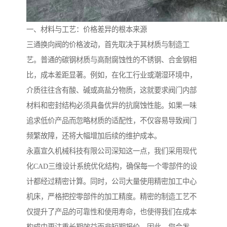
一、材料与工艺：价格差异的根本来源
三通换向阀的价格波动，首先取决于其材质与制造工
艺。普通的碳钢材质与高耐腐蚀性的不锈钢、合金钢相
比，成本差距显著。例如，在化工行业或潮湿环境中，
介质往往含有酸、碱或高盐分物质，这就要求阀门内部
材料和密封结构必须具备优异的抗腐蚀性能。如果一味
追求低价产品而忽略材质的适配性，不仅容易导致阀门
频繁故障，还将大幅增加后续的维护成本。
永嘉宣久机械科技有限公司深知这一点，我们采用现代
化CAD三维设计系统优化结构，确保每一个零部件的设
计都经过精密计算。同时，公司大量使用精密加工中心
机床，严格把控零部件的加工精度。精密的制造工艺不
仅提升了产品的可靠性和使用寿命，也使得我们在成本