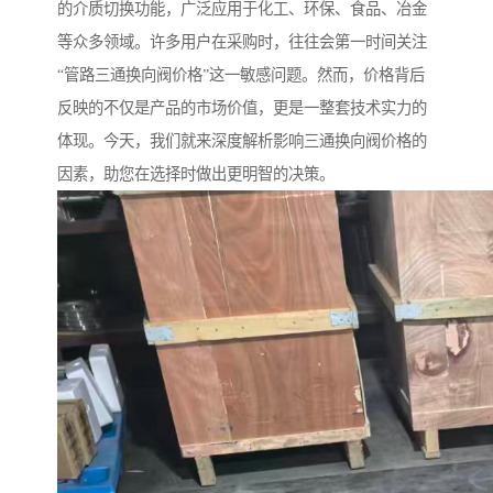
的介质切换功能，广泛应用于化工、环保、食品、冶金
等众多领域。许多用户在采购时，往往会第一时间关注
“管路三通换向阀价格”这一敏感问题。然而，价格背后
反映的不仅是产品的市场价值，更是一整套技术实力的
体现。今天，我们就来深度解析影响三通换向阀价格的
因素，助您在选择时做出更明智的决策。