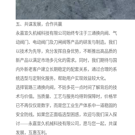
五、共谋发展，合作共赢
永嘉宣久机械科技有限公司始终专注于三通换向阀、气
动阀门、电动阀门及刀闸阀等产品的研发与制造。我们
以技术为先导，充分发挥自身优势，不断推出高品质的
新产品以满足市场多元化的需求。同时，我们期待与国
内外新老客户建立长期稳定的配套关系，通过合理的系
统选型与定制化服务，帮助用户实现效益较大化。
选择管路三通换向阀，不妨多花一点时间了解背后的技
术与价值。当质量、工艺与服务均得到保障时，价格早
已不再仅仅是数字，而是您工业生产体系中一道稳固的
安全防线。如果您正面临选型困惑，欢迎与我们深入探
讨——永嘉宣久机械科技有限公司，愿与您一起，共谋
发展，互惠互利。