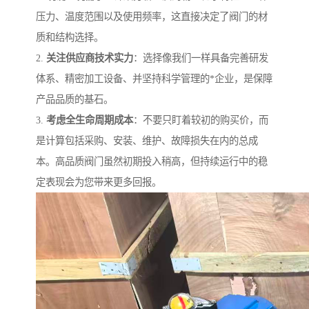
压力、温度范围以及使用频率，这直接决定了阀门的材
质和结构选择。
2.
关注供应商技术实力
：选择像我们一样具备完善研发
体系、精密加工设备、并坚持科学管理的*企业，是保障
产品品质的基石。
3.
考虑全生命周期成本
：不要只盯着较初的购买价，而
是计算包括采购、安装、维护、故障损失在内的总成
本。高品质阀门虽然初期投入稍高，但持续运行中的稳
定表现会为您带来更多回报。