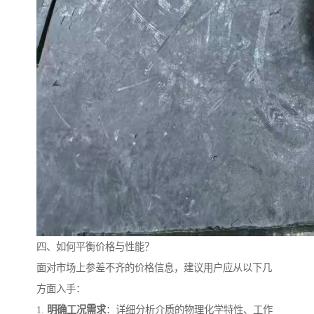
四、如何平衡价格与性能？
面对市场上参差不齐的价格信息，建议用户应从以下几
方面入手：
1.
明确工况需求
：详细分析介质的物理化学特性、工作