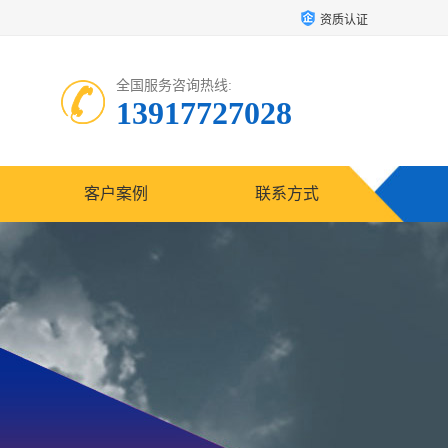
资质认证
全国服务咨询热线:
13917727028
客户案例
联系方式