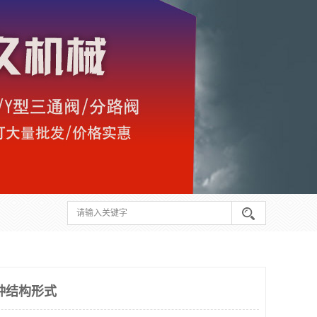
种结构形式