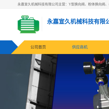
永嘉宣久机械科技有限
公司首页
供应商机