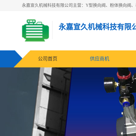
永嘉宣久机械科技有限
公司首页
供应商机