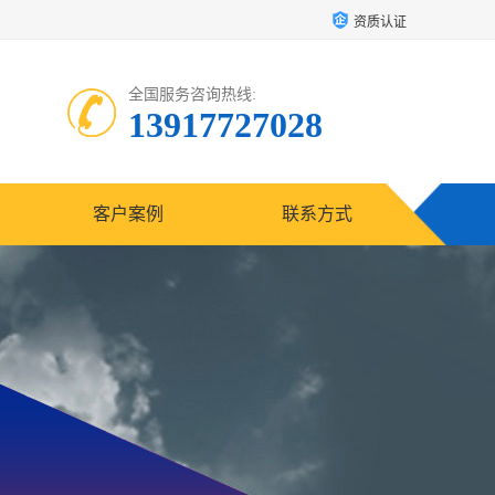
资质认证
全国服务咨询热线:
13917727028
客户案例
联系方式