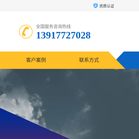
资质认证
全国服务咨询热线:
13917727028
客户案例
联系方式