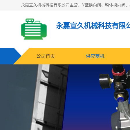
永嘉宣久机械科技有限
公司首页
供应商机