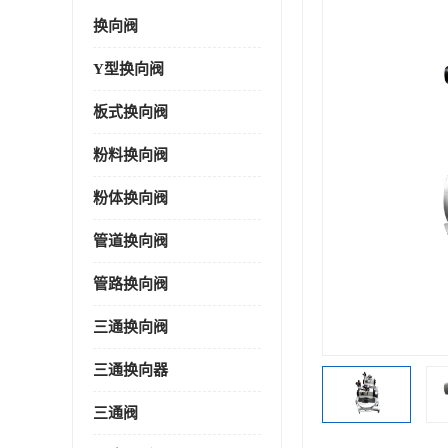
换向阀
Y型换向阀
板式换向阀
粉料换向阀
粉体换向阀
管道换向阀
管路换向阀
三通换向阀
三通换向器
三通阀