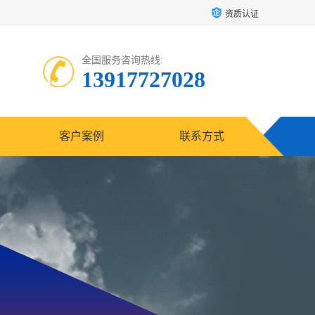
资质认证
全国服务咨询热线:
13917727028
客户案例
联系方式