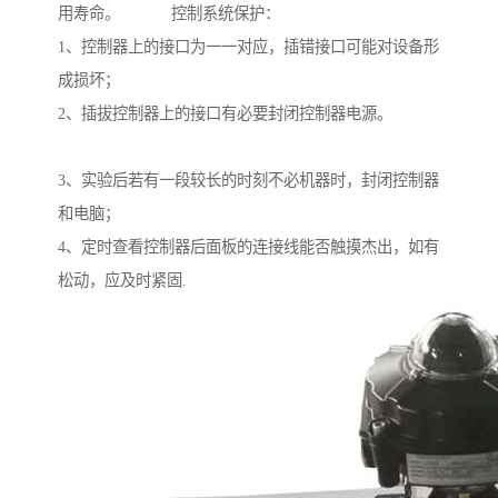
用寿命。 控制系统保护：
1、控制器上的接口为一一对应，插错接口可能对设备形
成损坏；
2、插拔控制器上的接口有必要封闭控制器电源。
3、实验后若有一段较长的时刻不必机器时，封闭控制器
和电脑；
4、定时查看控制器后面板的连接线能否触摸杰出，如有
松动，应及时紧固.