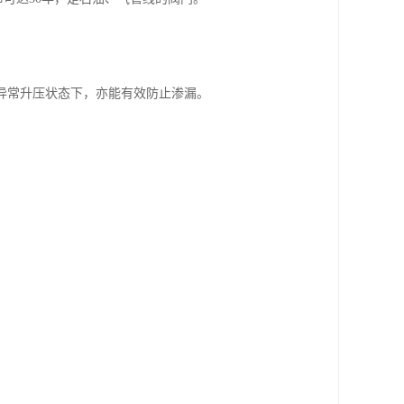
异常升压状态下，亦能有效防止渗漏。