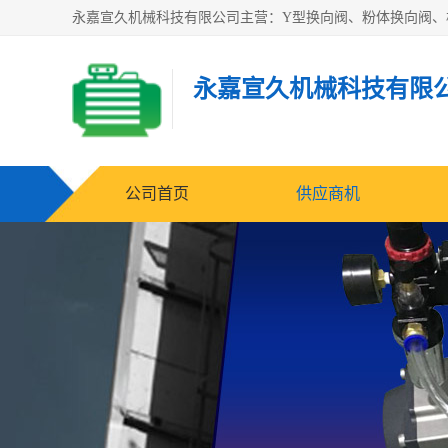
永嘉宣久机械科技有限
公司首页
供应商机