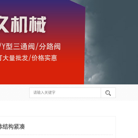
体结构紧凑