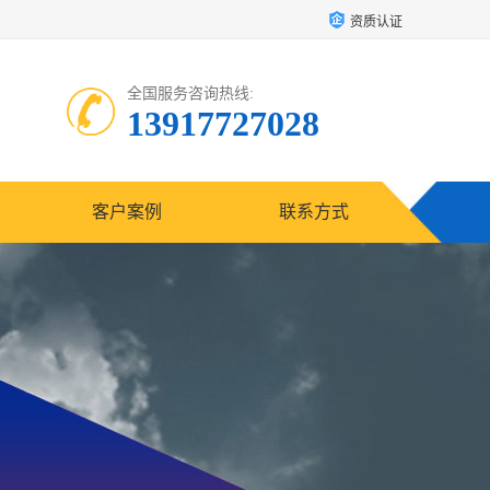
资质认证
全国服务咨询热线:
13917727028
客户案例
联系方式