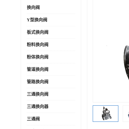
换向阀
Y型换向阀
板式换向阀
粉料换向阀
粉体换向阀
管道换向阀
管路换向阀
三通换向阀
三通换向器
三通阀