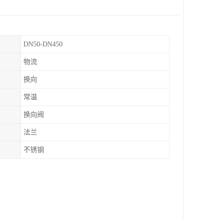
DN50-DN450
物流
换向
常温
换向阀
法兰
不锈钢