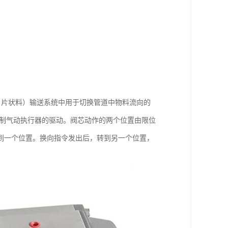
、片状料）输送系统中用于切换管道中物料流向的
控制气动执行器的驱动。阀芯动作的两个位置由限位
到一个位置。换向指令发出后，转到另一个位置，