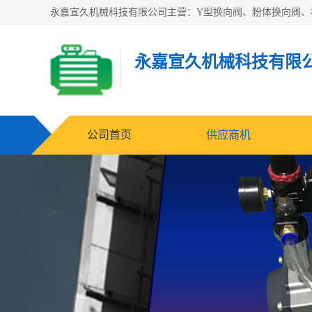
永嘉宣久机械科技有限
公司首页
供应商机