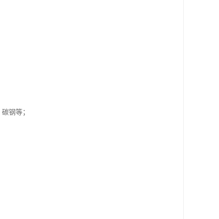
）、碳钢等；