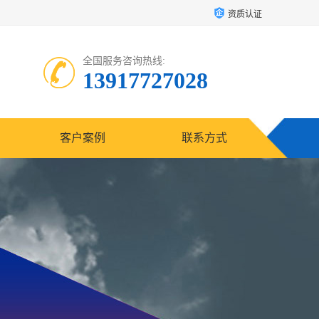
资质认证
全国服务咨询热线:
13917727028
客户案例
联系方式