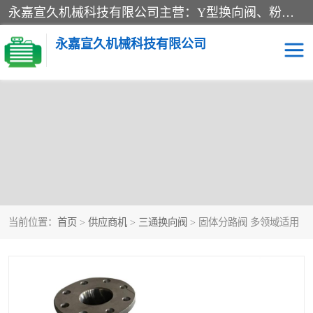
永嘉宣久机械科技有限公司主营：Y型换向阀、粉体换向阀、板式换向阀、三通换向阀、三通换向器、三通分路阀、管路换向阀等产品及服务。
永嘉宣久机械科技有限公司
当前位置：
首页
>
供应商机
>
三通换向阀
> 固体分路阀 多领域适用