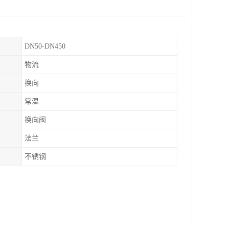
DN50-DN450
物流
换向
常温
换向阀
法兰
不锈钢