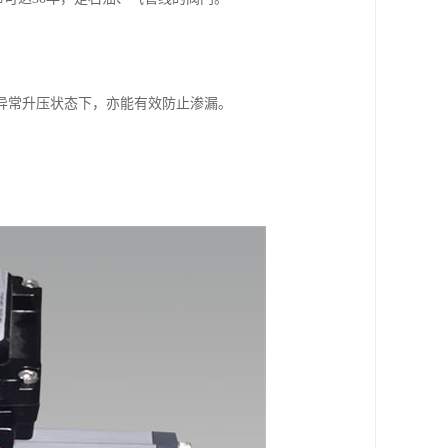
异常升压状态下，亦能有效防止渗漏。