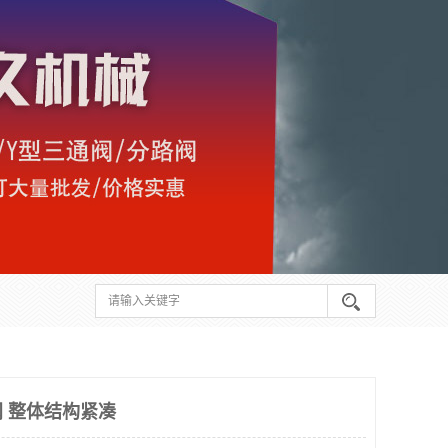
 整体结构紧凑