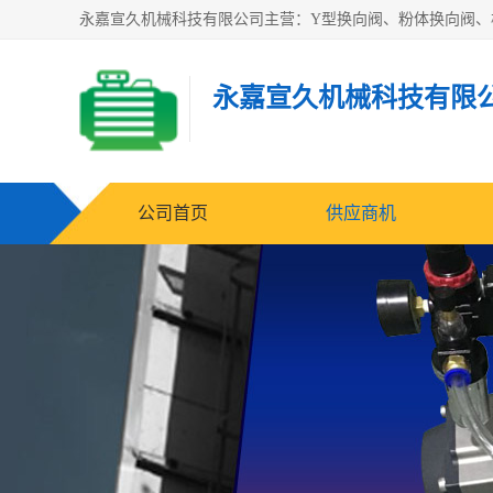
永嘉宣久机械科技有限
公司首页
供应商机