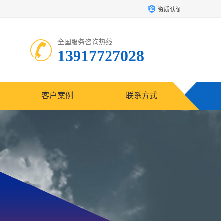
资质认证
全国服务咨询热线:
13917727028
客户案例
联系方式