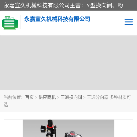
永嘉宣久机械科技有限公司主营：Y型换向阀、粉体换向阀、板式换向阀、三通换向阀、三通换向器、三通分路阀、管路换向阀等产品及服务。
永嘉宣久机械科技有限公司
当前位置：
首页
>
供应商机
>
三通换向阀
> 三通分向器 多种材质可
选