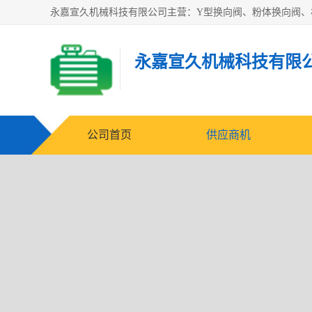
永嘉宣久机械科技有限
公司首页
供应商机