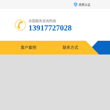
资质认证
全国服务咨询热线:
13917727028
客户案例
联系方式