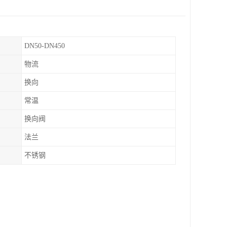
DN50-DN450
物流
换向
常温
换向阀
法兰
不锈钢