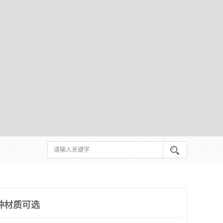
种材质可选