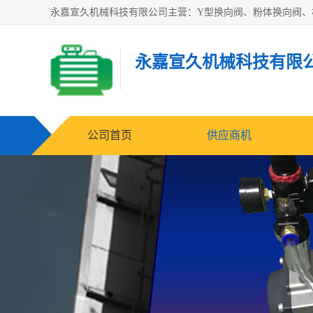
永嘉宣久机械科技有限
公司首页
供应商机