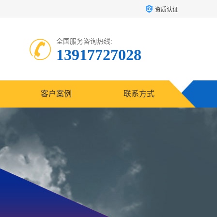
资质认证
全国服务咨询热线:
13917727028
客户案例
联系方式