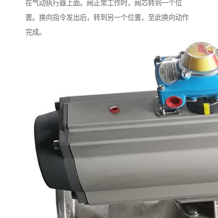
在气动执行器上面。阀正常工作时，阀芯转到一个位
置。换向指令发出后，转到另一个位置，至此换向动作
完成。