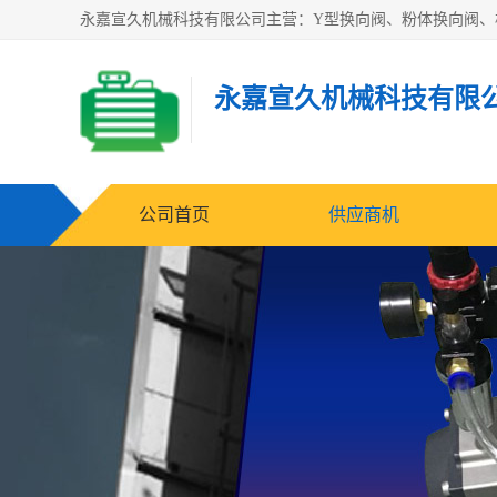
永嘉宣久机械科技有限
公司首页
供应商机