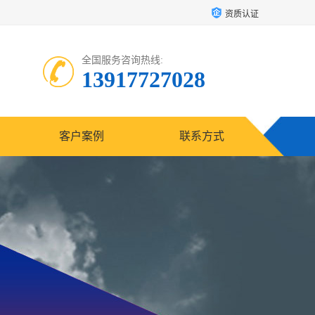
资质认证
全国服务咨询热线:
13917727028
客户案例
联系方式