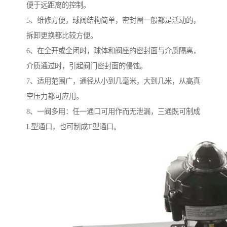
便于远距离的控制。
5、维修方便，球阀结构简单，密封圈一般都是活动的，
拆卸更换都比较方便。
6、在全开或全闭时，球体和阀座的密封面与介质隔离，
介质通过时，引起阀门密封面的侵蚀。
7、适用范围广，通径从小到几毫米，大到几米，从高真
空压力都可应用。
8、一阀多用：任一通口可用作而无泄漏，三通既可制成
L型通口，也可制成T型通口。