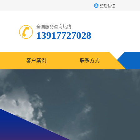
资质认证
全国服务咨询热线:
13917727028
客户案例
联系方式