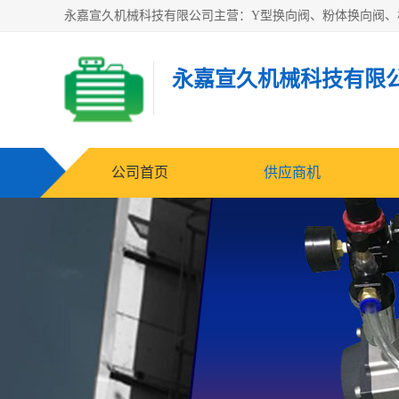
永嘉宣久机械科技有限
公司首页
供应商机