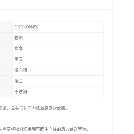
DN50-DN450
物流
换向
常温
换向阀
法兰
不锈钢
要求，具有低的压力降和高密封效率。
在需要将物料切换到不同生产线的风力输送管道。