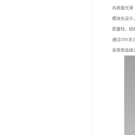
内表面光滑
模块化设计
质量轻，结
通过DIN
采用食品级