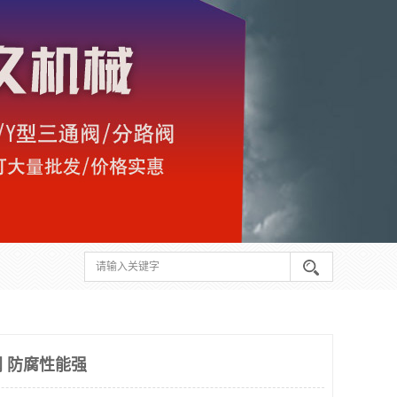
 防腐性能强