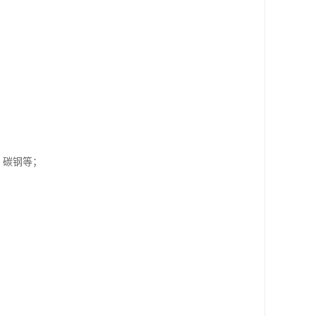
）、碳钢等；