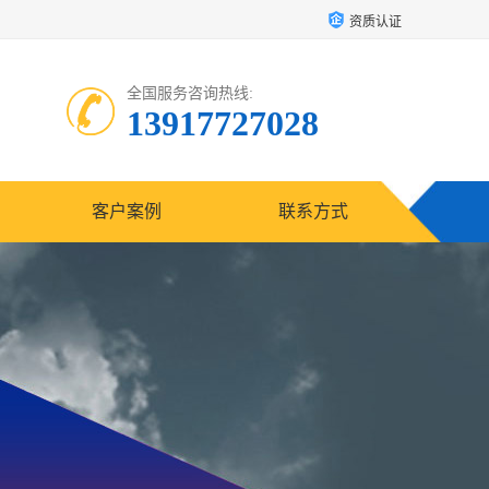
资质认证
全国服务咨询热线:
13917727028
客户案例
联系方式