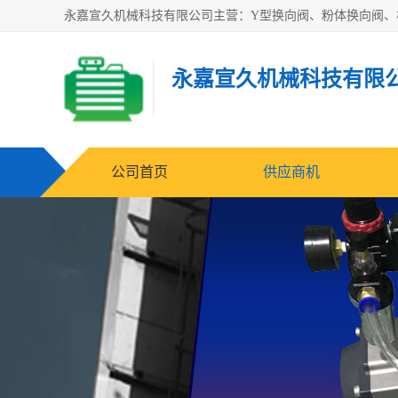
永嘉宣久机械科技有限
公司首页
供应商机