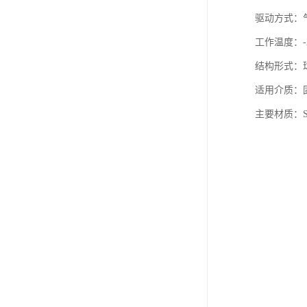
驱动方式：
工作温度：-2
结构形式：
适用介质：
主要材质：SS