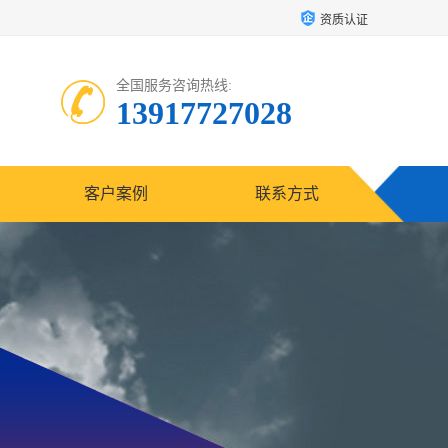
资质认证
全国服务咨询热线:
13917727028
客户案例
联系方式