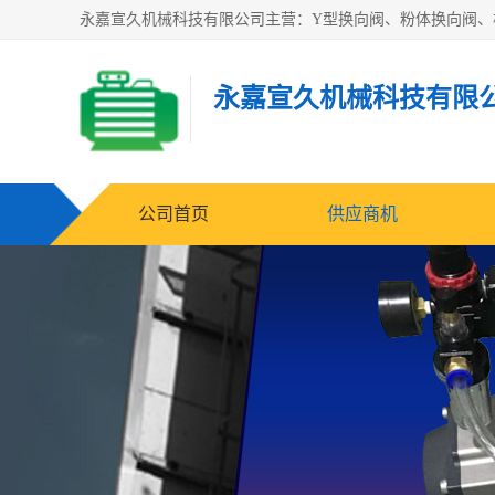
永嘉宣久机械科技有限
公司首页
供应商机