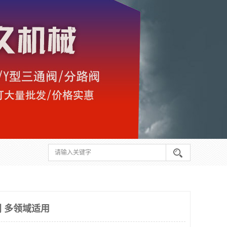
 多领域适用