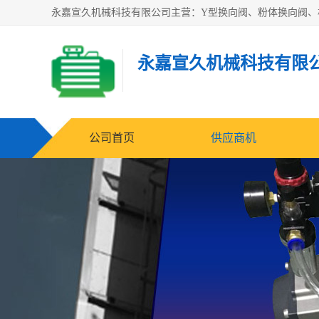
永嘉宣久机械科技有限
公司首页
供应商机