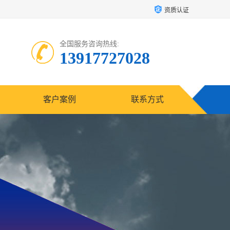
资质认证
全国服务咨询热线:
13917727028
客户案例
联系方式