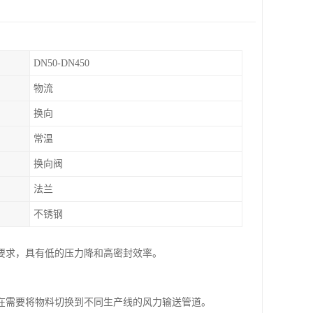
DN50-DN450
物流
换向
常温
换向阀
法兰
不锈钢
要求，具有低的压力降和高密封效率。
在需要将物料切换到不同生产线的风力输送管道。