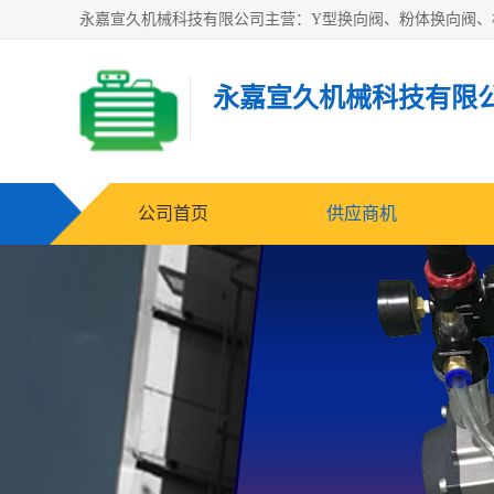
永嘉宣久机械科技有限
公司首页
供应商机