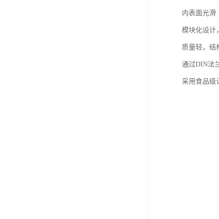
内表面光滑
模块化设计
质量轻，结
通过DIN
采用食品级