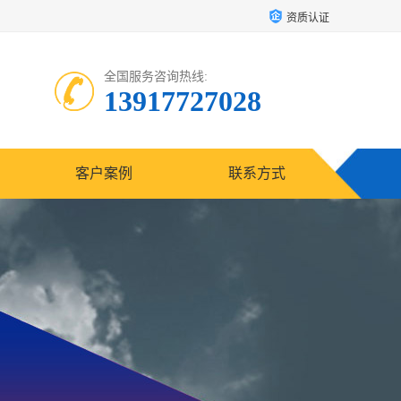
资质认证
全国服务咨询热线:
13917727028
客户案例
联系方式