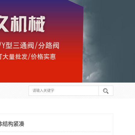
体结构紧凑