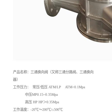
产品名称：三通换向阀（又称三通分路阀、三通换向
器）
工作压力： 常压/低压 ATM/LP ATM<0.1Mpa
中压MP0.15~0.35Mpa
高压 HP HP＞0.35Mpa
工作温度：-20℃～200℃/≤500℃