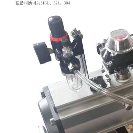
设备材质可为316L、321、304