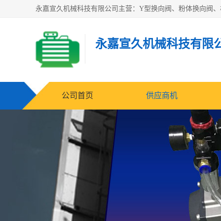
永嘉宣久机械科技有限
公司首页
供应商机