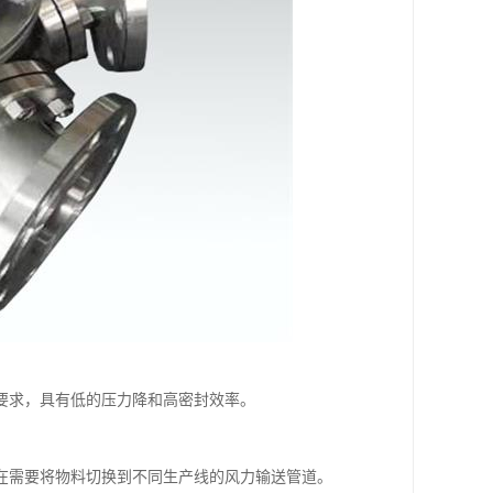
要求，具有低的压力降和高密封效率。
在需要将物料切换到不同生产线的风力输送管道。