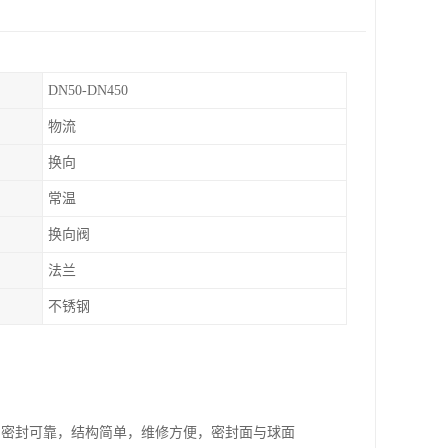
DN50-DN450
物流
换向
常温
换向阀
法兰
不锈钢
，密封可靠，结构简单，维修方便，密封面与球面