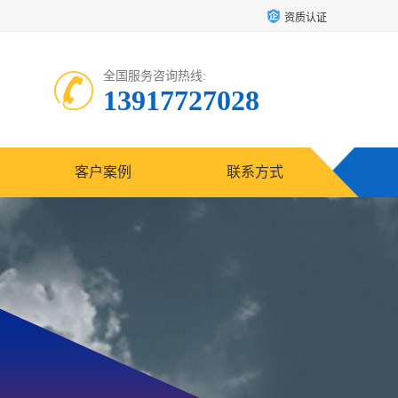
资质认证
全国服务咨询热线:
13917727028
客户案例
联系方式