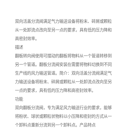
双向活盖分流阀满足气力输送设备将粉末、碎屑或颗粒
从一处卸流点改向至另一点的要求，具有低的压力降和
高密封效率。
描述
翻板转向阀使用可摆动的翻板将物料从一个管道转移到
另一个管道。翻板分流阀安装在需要将物料切换到不同
生产线的风力输送管道。简介：双向活盖分流阀满足气
力输送设备将粉末、碎屑或颗粒从一处卸流点改向至另
一点的要求，具有低的压力降和高密封效率。
功能
双向翻板分流阀，专为满足风力输送行业的要求，能够
将粉状、球状或颗粒状物料以小压降和密封的方式从一
个卸料点重新分流到另一个卸料点。产品特点