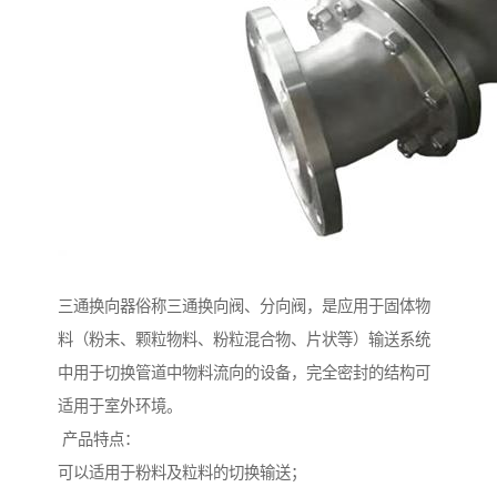
三通换向器俗称三通换向阀、分向阀，是应用于固体物
料（粉末、颗粒物料、粉粒混合物、片状等）输送系统
中用于切换管道中物料流向的设备，完全密封的结构可
适用于室外环境。
产品特点：
可以适用于粉料及粒料的切换输送；