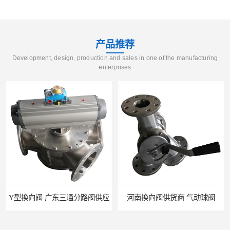
产品推荐
Development, design, production and sales in one of the manufacturing
enterprises
Y型换向阀 广东三通分路阀供应
河南换向阀供货商 气动球阀