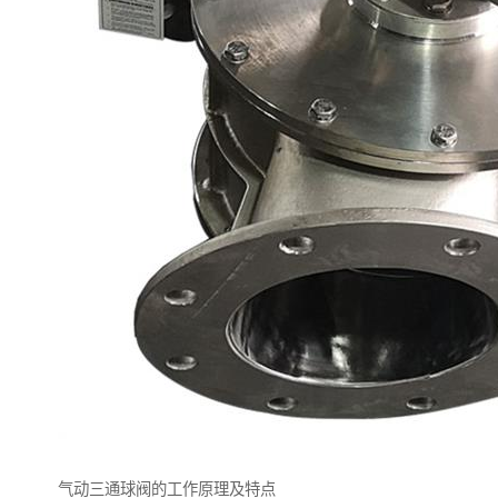
气动三通球阀的工作原理及特点