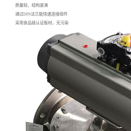
质量轻，结构紧凑
通过DIN法兰能快速连接组件
采用食品级认证板材，无污染