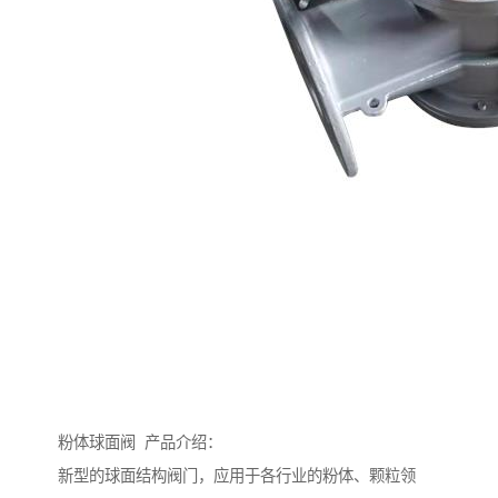
粉体球面阀 产品介绍：
新型的球面结构阀门，应用于各行业的粉体、颗粒领