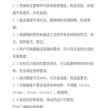
 1 壳体和主要零件均采用紧密铸造，构造坚固，高强
度不易变形，外形美观；
 2 输送通道平滑光洁，确保物料流通顺畅，形成堵
塞；
 3 根据物料特性和输送工况条件有多种结构形式：球
式、旋转板式、筒式；
 4 用户可根据输送管路的需求，可以自主选择合适的
安装角度；
 5 在有压力密封的要求场合，可以配置特殊的密封结
构，完全满足使用要求。
 6 抛光精度可达400#，可达食品级、药品级要求；
 7 可根据客户要求选择多种材质：不锈钢（SS304、
SS304L、SS316、SS316L），碳钢等；
 8 自动化控制系统，保证的运行可靠性。
气动三通换向阀参数：