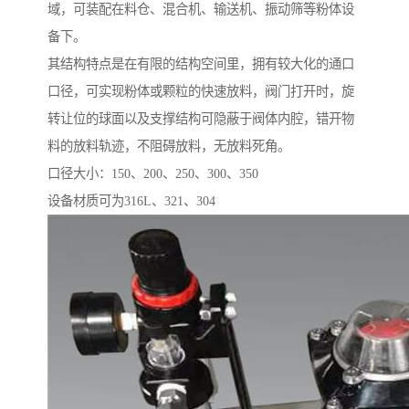
域，可装配在料仓、混合机、输送机、振动筛等粉体设
备下。
其结构特点是在有限的结构空间里，拥有较大化的通口
口径，可实现粉体或颗粒的快速放料，阀门打开时，旋
转让位的球面以及支撑结构可隐蔽于阀体内腔，错开物
料的放料轨迹，不阻碍放料，无放料死角。
口径大小：150、200、250、300、350
设备材质可为316L、321、304