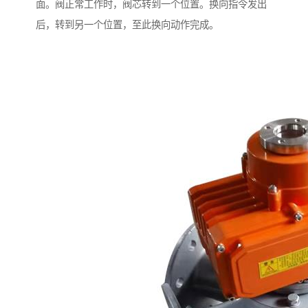
面。阀正常工作时，阀芯转到一个位置。换向指令发出
后，转到另一个位置，至此换向动作完成。