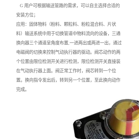
G 用户可根据输送管路的需求，可以自主选择合适的
安装方位；
应用：固体物料（粉料、颗粒料、粉粒混合料、片状
料）输送系统中用于切换管道中物料流向的设备，三通
换向器三个通道呈角度布置,一进两出或两进一出，通过
电磁阀的切换来控制气动执行器的驱动。阀芯动作的两
个位置由限位检测开关进行检测，限位检测开关直接装
在气动执行器上面。阀正常工作时，阀芯转到一个位
置。换向指令发出后，转到另一个位置，至此换向动作
完成。