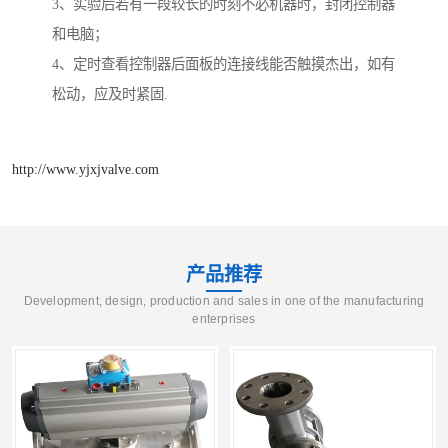
3、实验后若有一段较长的时刻不必机器时，封闭控制器
和电脑；
4、定时查看控制器后面板的连接线能否触摸杰出，如有
松动，应及时紧固.
http://www.yjxjvalve.com
产品推荐
Development, design, production and sales in one of the manufacturing
enterprises