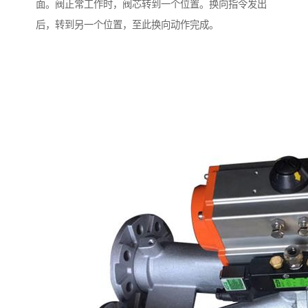
面。阀正常工作时，阀芯转到一个位置。换向指令发出
后，转到另一个位置，至此换向动作完成。