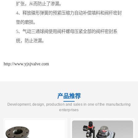
扩张，从而防止了渗漏。
4、释放碟形弹簧的预紧压缩力自动补偿填料和阀杆密封
垫的磨损。
5、气动三通球阀使用阀杆螺母压紧全部的阀杆密封系
统，防止泄漏。
http://www.yjxjvalve.com
产品推荐
Development, design, production and sales in one of the manufacturing
enterprises