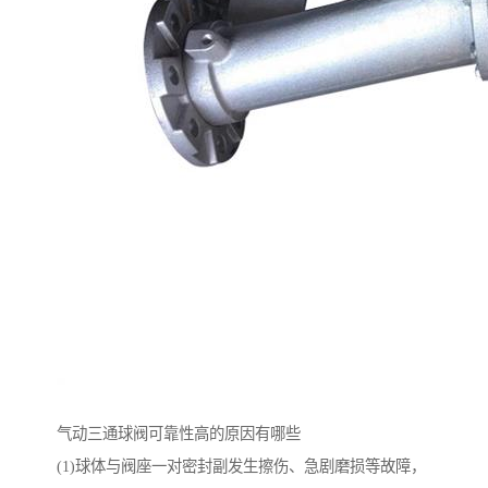
气动三通球阀可靠性高的原因有哪些
(1)球体与阀座一对密封副发生擦伤、急剧磨损等故障，