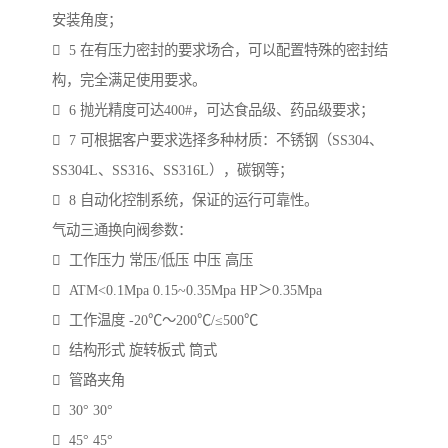
安装角度；
 5 在有压力密封的要求场合，可以配置特殊的密封结
构，完全满足使用要求。
 6 抛光精度可达400#，可达食品级、药品级要求；
 7 可根据客户要求选择多种材质：不锈钢（SS304、
SS304L、SS316、SS316L），碳钢等；
 8 自动化控制系统，保证的运行可靠性。
气动三通换向阀参数：
 工作压力 常压/低压 中压 高压
 ATM<0.1Mpa 0.15~0.35Mpa HP＞0.35Mpa
 工作温度 -20℃～200℃/≤500℃
 结构形式 旋转板式 筒式
 管路夹角
 30° 30°
 45° 45°