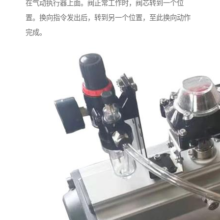
在气动执行器上面。阀正常工作时，阀芯转到一个位
置。换向指令发出后，转到另一个位置，至此换向动作
完成。