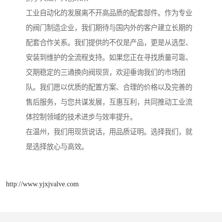
工业自动化的发展离不开高品质的配套部件。作为专业
的阀门制造企业，我们期待与国内外的客户建立长期的
配套合作关系。我们提供的不仅是产品，更是从选型、
安装到维护的全流程支持。如果您正在寻找质量可靠、
交期稳定的三通换向阀现货，欢迎垂询我们的市场团
队。我们愿以优质的配置方案、合理的价格以及完善的
售后服务，与您共谋发展，互惠互利，共同推动工业流
体控制领域的技术进步与效率提升。
在温州，我们用现货说话，用品质证明。选择我们，就
是选择放心与高效。
http://www.yjxjvalve.com