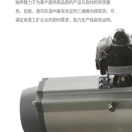
始终致力于为客户提供高品质的产品与及时的供货服
务。目前，我司在温州备有充足的三通换向阀现货，可
满足各类工矿企业的即时需求，助力生产线高效运转。