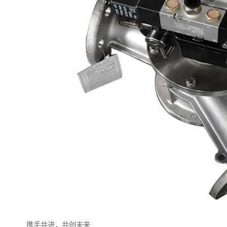
携手共进，共创未来