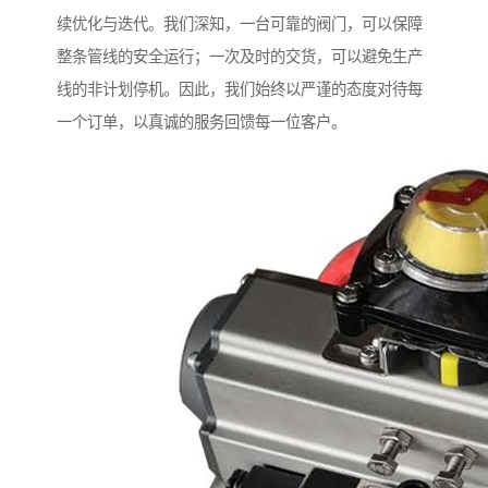
续优化与迭代。我们深知，一台可靠的阀门，可以保障
整条管线的安全运行；一次及时的交货，可以避免生产
线的非计划停机。因此，我们始终以严谨的态度对待每
一个订单，以真诚的服务回馈每一位客户。