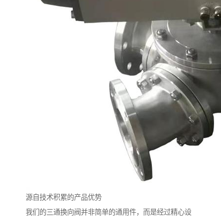
源自技术积累的产品优势
我们的三通换向阀并非简单的通用件，而是经过精心设