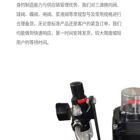
身的制造能力与供应链管理优势，我们对三通换向阀、
球阀、蝶阀、闸阀、浆液阀等常规型号及常用规格进行
合理备货。无论是标准产品还是客户的紧急订单，我们
均能做到快速响应，第一时间安排发货，较大限度缩短
用户的等待时间。