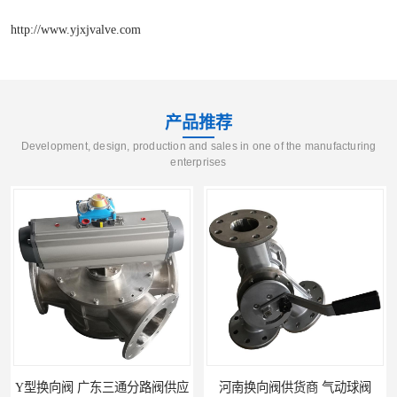
http://www.yjxjvalve.com
产品推荐
Development, design, production and sales in one of the manufacturing
enterprises
Y型换向阀 广东三通分路阀供应
河南换向阀供货商 气动球阀