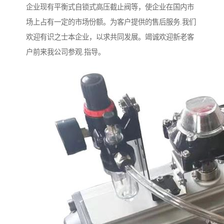
企业现有平衡式自锁式高压截止阀等，使企业在国内市
场上占有一定的市场份额。为客户提供的售后服务.我们
欢迎有识之士本企业，以求共同发展。竭诚欢迎新老客
户前来我公司参观.指导。