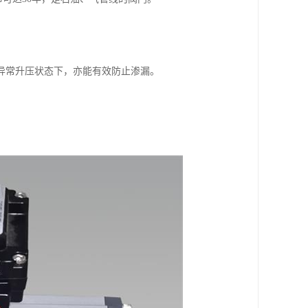
异常升压状态下，亦能有效防止渗漏。