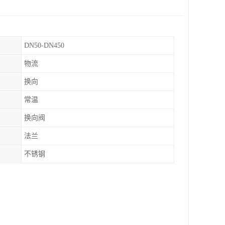
DN50-DN450
物流
换向
常温
换向阀
法兰
不锈钢