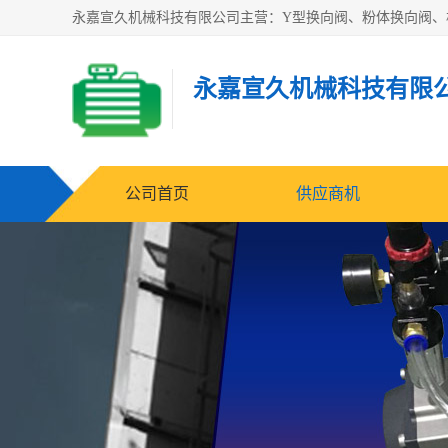
永嘉宣久机械科技有限
公司首页
供应商机