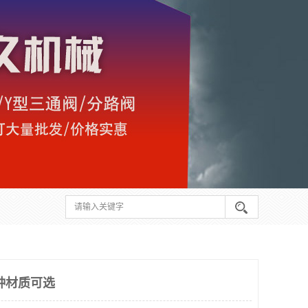
种材质可选