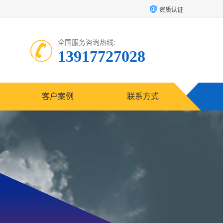
资质认证
全国服务咨询热线:
13917727028
客户案例
联系方式