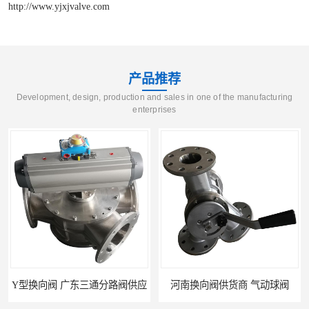
http://www.yjxjvalve.com
产品推荐
Development, design, production and sales in one of the manufacturing
enterprises
Y型换向阀 广东三通分路阀供应
河南换向阀供货商 气动球阀