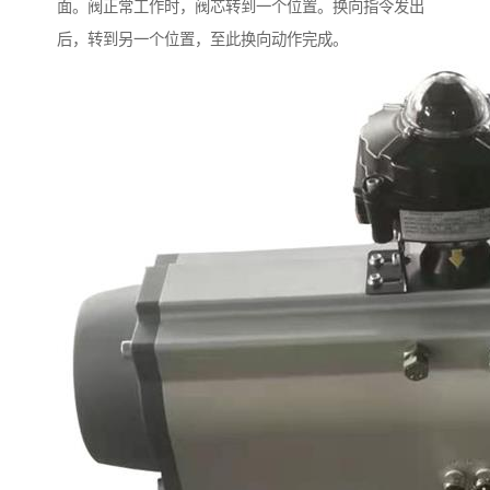
面。阀正常工作时，阀芯转到一个位置。换向指令发出
后，转到另一个位置，至此换向动作完成。