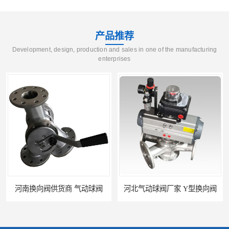
产品推荐
Development, design, production and sales in one of the manufacturing
enterprises
河南换向阀供货商 气动球阀
河北气动球阀厂家 Y型换向阀